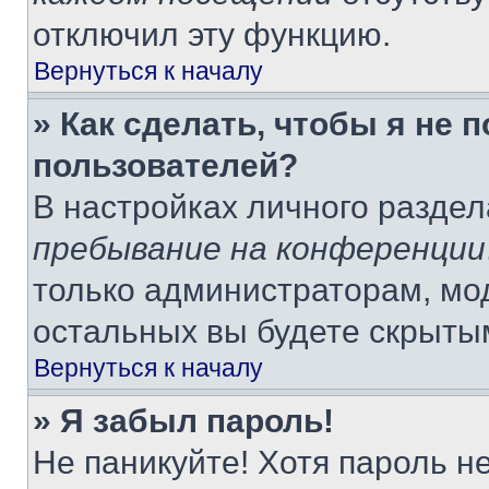
отключил эту функцию.
Вернуться к началу
» Как сделать, чтобы я не 
пользователей?
В настройках личного разде
пребывание на конференции
только администраторам, мо
остальных вы будете скрыты
Вернуться к началу
» Я забыл пароль!
Не паникуйте! Хотя пароль н