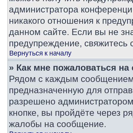
администратора конференции
никакого отношения к преду
данном сайте. Если вы не зна
предупреждение, свяжитесь 
Вернуться к началу
» Как мне пожаловаться н
Рядом с каждым сообщением 
предназначенную для отправк
разрешено администратором
кнопке, вы пройдёте через р
жалобы на сообщение.