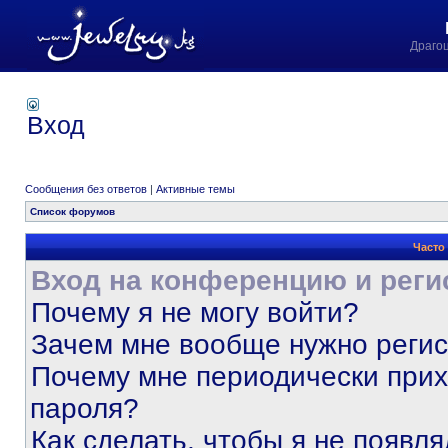
Драго
Вход
Сообщения без ответов
|
Активные темы
Список форумов
Часто
Вход на конференцию и реги
Почему я не могу войти?
Зачем мне вообще нужно реги
Почему мне периодически прих
пароля?
Как сделать, чтобы я не появля