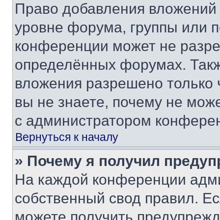
Право добавления вложений 
уровне форума, группы или 
конференции может не разр
определённых форумах. Такж
вложения разрешено только 
вы не знаете, почему не мож
с администратором конфере
Вернуться к началу
» Почему я получил преду
На каждой конференции адм
собственный свод правил. Е
можете получить предупрежде