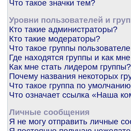
Что такое значки тем?
Уровни пользователей и гру
Кто такие администраторы?
Кто такие модераторы?
Что такое группы пользовател
Где находятся группы и как мне
Как мне стать лидером группы?
Почему названия некоторых гр
Что такое группа по умолчани
Что означает ссылка «Наша к
Личные сообщения
Я не могу отправить личные с
Я постоянно получаю нежелат