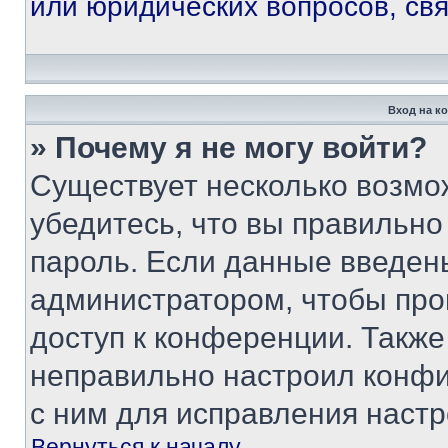
или юридических вопросов, св
Вход на к
» Почему я не могу войти?
Существует несколько возмо
убедитесь, что вы правильно
пароль. Если данные введен
администратором, чтобы про
доступ к конференции. Также
неправильно настроил конфи
с ним для исправления настр
Вернуться к началу