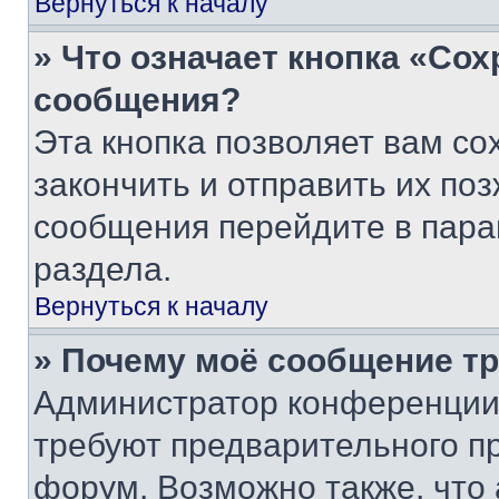
Вернуться к началу
» Что означает кнопка «Со
сообщения?
Эта кнопка позволяет вам со
закончить и отправить их поз
сообщения перейдите в пара
раздела.
Вернуться к началу
» Почему моё сообщение т
Администратор конференции
требуют предварительного п
форум. Возможно также, что