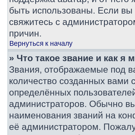
быть использованы. Если вы
свяжитесь с администраторо
причин.
Вернуться к началу
» Что такое звание и как я 
Звания, отображаемые под 
количество созданных вами
определённых пользователей
администраторов. Обычно в
наименования званий на кон
её администратором. Пожалу