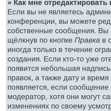
» Как мне отредактировать
Если вы не являетесь админ
конференции, вы можете реда
собственные сообщения. Вы 
щёлкнув по кнопке
Правка
в 
иногда только в течение огр
создания. Если кто-то уже от
появится небольшая надпись,
правок, а также дату и время
появляется, если сообщение
модератор, хотя они могут с
изменениях по своему усмот