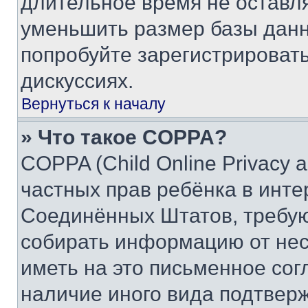
длительное время не остав
уменьшить размер базы данн
попробуйте зарегистрировать
дискуссиях.
Вернуться к началу
» Что такое COPPA?
COPPA (Child Online Privacy a
частных прав ребёнка в интер
Соединённых Штатов, требую
собирать информацию от не
иметь на это письменное сог
наличие иного вида подтверж