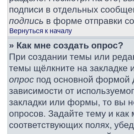
подписи в отдельных сообще
подпись
в форме отправки с
Вернуться к началу
» Как мне создать опрос?
При создании темы или реда
темы щёлкните на закладке 
опрос
под основной формой д
зависимости от используемог
закладки или формы, то вы н
опросов. Задайте тему и как
соответствующих полях, убе