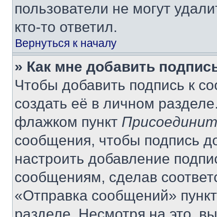
пользователи не могут удали
кто-то ответил.
Вернуться к началу
» Как мне добавить подпис
Чтобы добавить подпись к с
создать её в личном разделе
флажком пункт
Присоединит
сообщения, чтобы подпись д
настроить добавление подпи
сообщениям, сделав соответ
«Отправка сообщений» пункт
разделе. Несмотря на это, в