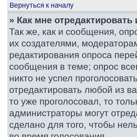
Вернуться к началу
» Как мне отредактировать
Так же, как и сообщения, оп
их создателями, модератора
редактирования опроса пере
сообщения в теме; опрос все
никто не успел проголосоват
отредактировать любой из ва
то уже проголосовал, то тол
администраторы могут отреда
сделано для того, чтобы нел
во время голосования.