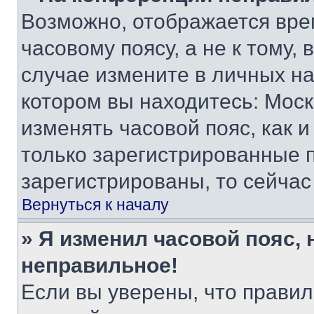
Возможно, отображается вре
часовому поясу, а не к тому,
случае измените в личных нас
котором вы находитесь: Москва
изменять часовой пояс, как и
только зарегистрированные п
зарегистрированы, то сейчас
Вернуться к началу
» Я изменил часовой пояс, 
неправильное!
Если вы уверены, что правил