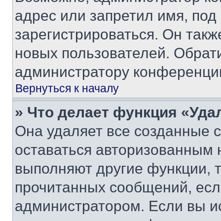
адрес или запретил имя, под
зарегистрироваться. Он такж
новых пользователей. Обрат
администратору конференци
Вернуться к началу
» Что делает функция «Уда
Она удаляет все созданные c
оставаться авторизованным н
выполняют другие функции, 
прочитанных сообщений, есл
администратором. Если вы и