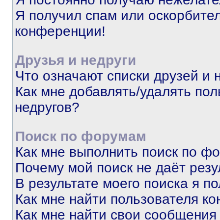
Я получил спам или оскорбитель
конференции!
Друзья и недруги
Что означают списки друзей и 
Как мне добавлять/удалять пол
недругов?
Поиск по форумам
Как мне выполнить поиск по ф
Почему мой поиск не даёт резу
В результате моего поиска я п
Как мне найти пользователя к
Как мне найти свои сообщения