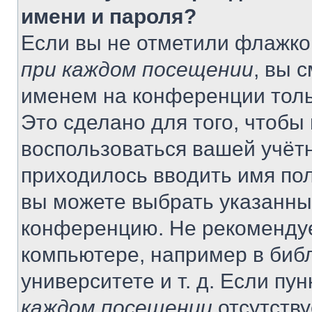
имени и пароля?
Если вы не отметили флажко
при каждом посещении
, вы 
именем на конференции толь
Это сделано для того, чтобы 
воспользоваться вашей учётн
приходилось вводить имя пол
вы можете выбрать указанный
конференцию. Не рекомендуе
компьютере, например в библ
университете и т. д. Если пу
каждом посещении
отсутству