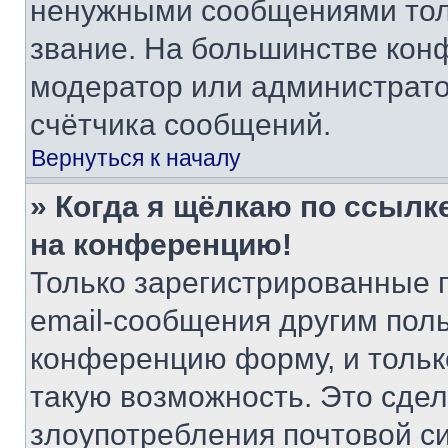
ненужными сообщениями толь
звание. На большинстве кон
модератор или администрато
счётчика сообщений.
Вернуться к началу
» Когда я щёлкаю по ссылке
на конференцию!
Только зарегистрированные 
email-сообщения другим пол
конференцию форму, и тольк
такую возможность. Это сдел
злоупотребления почтовой 