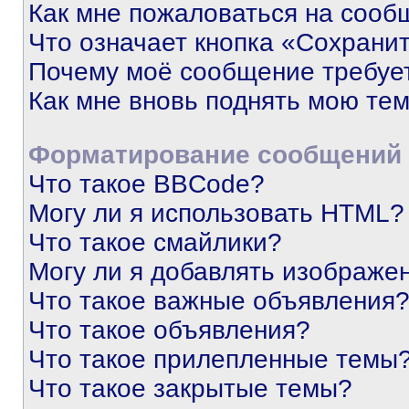
Как мне пожаловаться на сооб
Что означает кнопка «Сохрани
Почему моё сообщение требуе
Как мне вновь поднять мою те
Форматирование сообщений 
Что такое BBCode?
Могу ли я использовать HTML?
Что такое смайлики?
Могу ли я добавлять изображе
Что такое важные объявления
Что такое объявления?
Что такое прилепленные темы
Что такое закрытые темы?