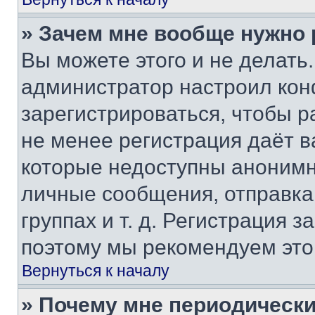
» Зачем мне вообще нужно
Вы можете этого и не делать. 
администратор настроил ко
зарегистрироваться, чтобы р
не менее регистрация даёт 
которые недоступны анонимн
личные сообщения, отправка 
группах и т. д. Регистрация з
поэтому мы рекомендуем это
Вернуться к началу
» Почему мне периодически