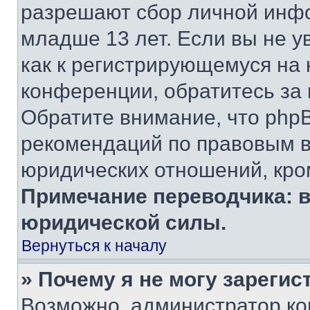
разрешают сбор личной инф
младше 13 лет. Если вы не у
как к регистрирующемуся на 
конференции, обратитесь за
Обратите внимание, что php
рекомендаций по правовым в
юридических отношений, кро
Примечание переводчика: в
юридической силы.
Вернуться к началу
» Почему я не могу зареги
Возможно, администратор ко