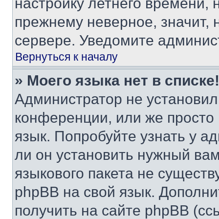
настройку летнего времени, 
прежнему неверное, значит,
сервере. Уведомите админис
Вернуться к началу
» Моего языка нет в списке
Администратор не установил
конференции, или же просто
язык. Попробуйте узнать у 
ли он установить нужный вам
языкового пакета не существ
phpBB на свой язык. Допол
получить на сайте phpBB (сс