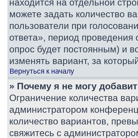
находится на отдельной стро
можете задать количество ва
пользователи при голосован
ответа», период проведения о
опрос будет постоянным) и 
изменять вариант, за которы
Вернуться к началу
» Почему я не могу добави
Ограничение количества вар
администратором конференци
количество вариантов, прев
свяжитесь с администраторо