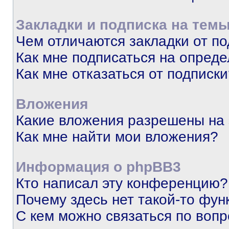
Закладки и подписка на тем
Чем отличаются закладки от п
Как мне подписаться на опред
Как мне отказаться от подписк
Вложения
Какие вложения разрешены на
Как мне найти мои вложения?
Информация о phpBB3
Кто написал эту конференцию?
Почему здесь нет такой-то фун
С кем можно связаться по вопр