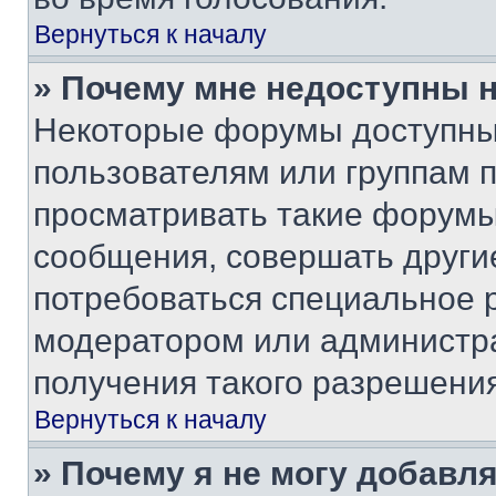
Вернуться к началу
» Почему мне недоступны
Некоторые форумы доступны
пользователям или группам 
просматривать такие форумы,
сообщения, совершать други
потребоваться специальное 
модератором или администр
получения такого разрешения
Вернуться к началу
» Почему я не могу добавл