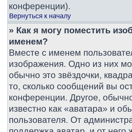
конференции).
Вернуться к началу
» Как я могу поместить из
именем?
Вместе с именем пользовател
изображения. Одно из них мо
обычно это звёздочки, квадр
то, сколько сообщений вы ос
конференции. Другое, обычн
известно как «аватара» и об
пользователя. От администра
поддержка аватар, и от него 