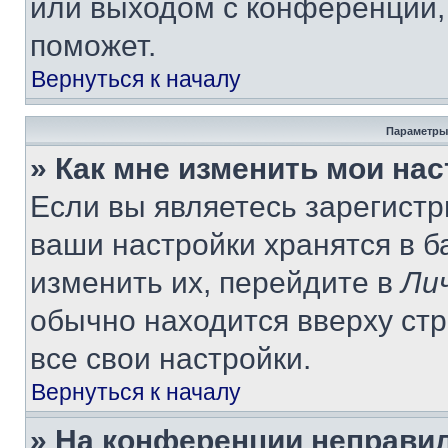
или выходом с конференции,
поможет.
Вернуться к началу
Параметры
» Как мне изменить мои на
Если вы являетесь зарегист
ваши настройки хранятся в 
изменить их, перейдите в
Ли
обычно находится вверху ст
все свои настройки.
Вернуться к началу
» На конференции неправи