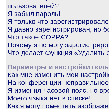
пользователей?
Я забыл пароль!
Я только что зарегистрировался
Я давно зарегистрирован, но б
Что такое COPPA?
Почему я не могу зарегистриро
Что делает функция «Удалить 
Параметры и настройки поль
Как мне изменить мои настрой
На конференции неправильное
Я изменил часовой пояс, но вр
Моего языка нет в списке!
Как я могу поместить изображ