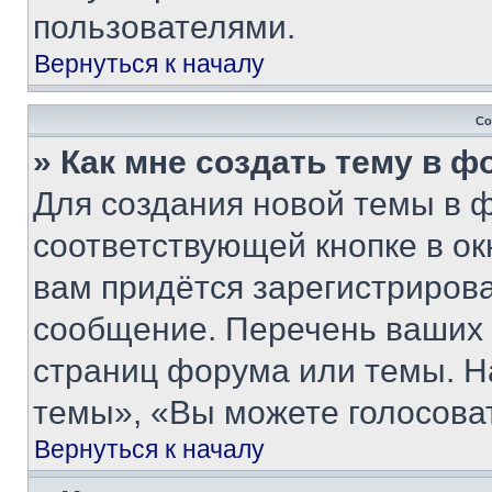
пользователями.
Вернуться к началу
Со
» Как мне создать тему в 
Для создания новой темы в 
соответствующей кнопке в о
вам придётся зарегистрирова
сообщение. Перечень ваших 
страниц форума или темы. Н
темы», «Вы можете голосовать
Вернуться к началу