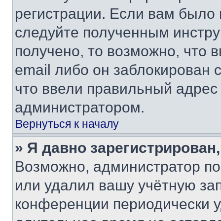
регистрации. Если вам было
следуйте полученным инстру
получено, то возможно, что 
email либо он заблокирован 
что ввели правильный адрес 
администратором.
Вернуться к началу
» Я давно зарегистрирован,
Возможно, администратор по
или удалил вашу учётную зап
конференции периодически у