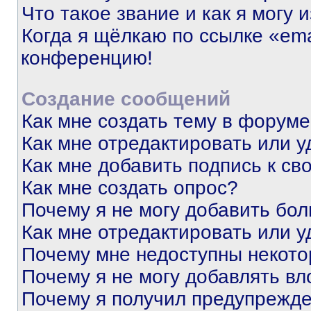
Что такое звание и как я могу 
Когда я щёлкаю по ссылке «ema
конференцию!
Создание сообщений
Как мне создать тему в форум
Как мне отредактировать или 
Как мне добавить подпись к с
Как мне создать опрос?
Почему я не могу добавить бо
Как мне отредактировать или у
Почему мне недоступны некот
Почему я не могу добавлять в
Почему я получил предупрежд