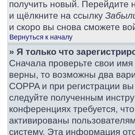
получить новый. Перейдите 
и щёлкните на ссылку
Забыл
и скоро вы снова сможете во
Вернуться к началу
» Я только что зарегистрир
Сначала проверьте свои имя 
верны, то возможны два вар
COPPA и при регистрации вы 
следуйте полученным инстру
конференциях требуется, чт
активированы пользователям
систему. Эта информация от