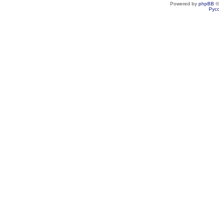
Powered by
phpBB
©
Рус