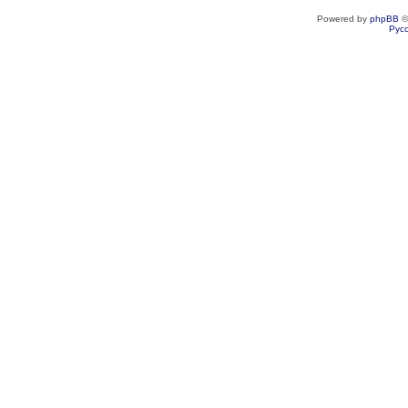
Powered by
phpBB
©
Рус