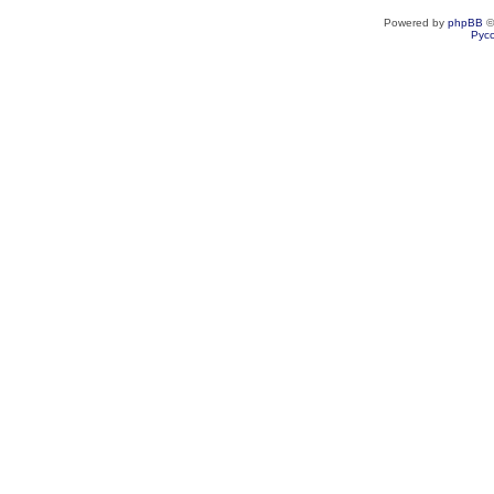
Powered by
phpBB
©
Рус