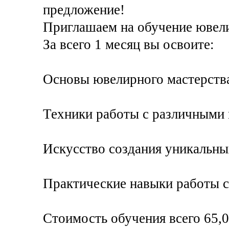
предложение!
Приглашаем на обучение ювел
За всего 1 месяц вы освоите:
Основы ювелирного мастерств
Техники работы с различными
Искусство создания уникальны
Практические навыки работы с
Стоимость обучения всего 65,0