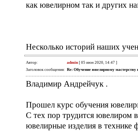
как ювелирном так и других на
Несколько историй наших учен
Автор:
admin
[ 05 июн 2020, 14:47 ]
Заголовок сообщения:
Re: Обучение ювелирному мастерству 
Владимир Андрейчук .
Прошел курс обучения ювелирно
С тех пор трудится ювелиром в
ювелирные изделия в технике 