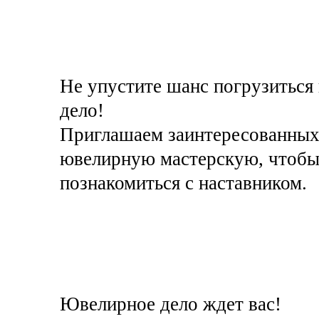
Не упустите шанс погрузиться 
дело!
Приглашаем заинтересованных 
ювелирную мастерскую, чтобы 
познакомиться с наставником.
Ювелирное дело ждет вас!