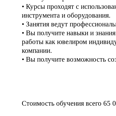
• Курсы проходят с использов
инструмента и оборудования.
• Занятия ведут профессионал
• Вы получите навыки и знани
работы как ювелиром индивиду
компании.
• Вы получите возможность со
Стоимость обучения всего 65 0