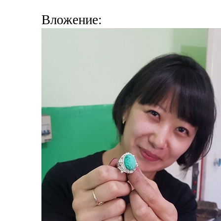
Вложение: