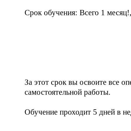
Срок обучения: Всего 1 месяц!
За этот срок вы освоите все о
самостоятельной работы.
Обучение проходит 5 дней в не