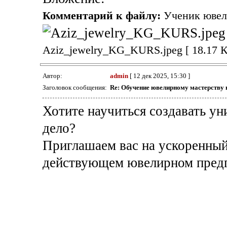
Комментарий к файлу:
Ученик ювел
Aziz_jewelry_KG_KURS.jpeg [ 18.17 К
Автор:
admin
[ 12 дек 2025, 15:30 ]
Заголовок сообщения:
Re: Обучение ювелирному мастерству
Хотите научиться создавать ун
дело?
Приглашаем вас на ускоренный
действующем ювелирном предп