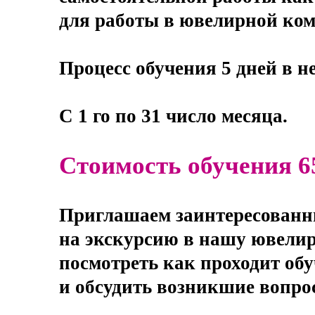
для работы в ювелирной ко
Процесс обучения 5 дней в не
С 1 го по 31 число месяца.
Стоимость обучения 6
Приглашаем заинтересованны
на экскурсию в нашу ювели
посмотреть как проходит обу
и обсудить возникшие вопро