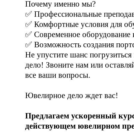
Почему именно мы?
✅ Профессиональные преподав
✅ Комфортные условия для об
✅ Современное оборудование 
✅ Возможность создания порт
Не упустите шанс погрузиться 
дело! Звоните нам или оставляй
все ваши вопросы.
Ювелирное дело ждет вас!
Предлагаем ускоренный курс
действующем ювелирном пре