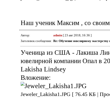
Наш ученик Максим , со своим
Автор:
admin
[ 23 авг 2018, 16:36 ]
Заголовок сообщения:
Re: Обучение ювелирному мастерству 
Ученица из США - Лакиша Лин
ювелирной компании Опал в 20
Lakisha Lindsey
Вложение:
Jeweler_Lakisha1.JPG [ 76.45 КБ | Про