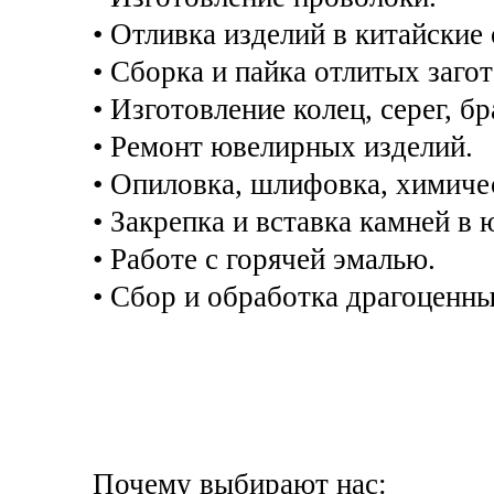
• Отливка изделий в китайские 
• Сборка и пайка отлитых загот
• Изготовление колец, серег, бр
• Ремонт ювелирных изделий.
• Опиловка, шлифовка, химичес
• Закрепка и вставка камней в
• Работе с горячей эмалью.
• Сбор и обработка драгоценны
Почему выбирают нас: