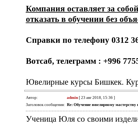
Компания оставляет за собо
отказать в обучении без объ
Справки по телефону 0312 36
Вотсаб, телеграмм : +996 775
Ювелирные курсы Бишкек. Ку
Автор:
admin
[ 23 авг 2018, 15:36 ]
Заголовок сообщения:
Re: Обучение ювелирному мастерству 
Ученица Юля со своими издел