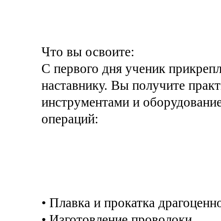
Что вы освоите:
С первого дня ученик прикреп
наставнику. Вы получите прак
инструментами и оборудование
операций:
• Плавка и прокатка драгоценно
• Изготовление проволоки.