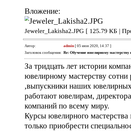
Вложение:
Jeweler_Lakisha2.JPG [ 125.79 КБ | Пр
Автор:
admin
[ 05 июн 2020, 14:37 ]
Заголовок сообщения:
Re: Обучение ювелирному мастерству 
За тридцать лет истории компа
ювелирному мастерству сотни 
,выпускники наших ювелирных
работают ювелирам, директор
компаний по всему миру.
Курсы ювелирного мастерства
только приобрести специальнос