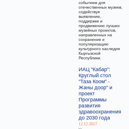
событием для
отечественных музеев,
содействуя
выявлению,
поддержке и
продвижению лучших
музейных проектов,
направленных на
сохранение и
популяризацию
культурного наследия
Кыргызской
Республики.
ИАЦ "Кабар":
Круглый стол
"Таза Коом" -
Жаны доор" и
проект
Программы
развития
здравоохранения
до 2030 года
12.12.2017