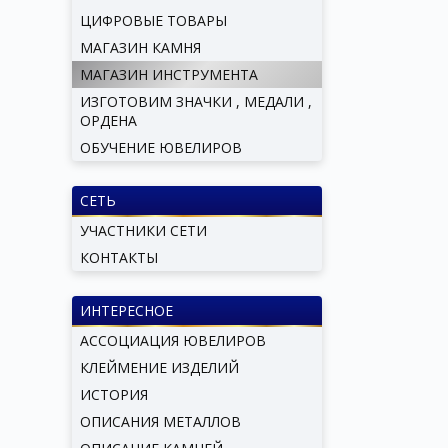
ЦИФРОВЫЕ ТОВАРЫ
МАГАЗИН КАМНЯ
МАГАЗИН ИНСТРУМЕНТА
ИЗГОТОВИМ ЗНАЧКИ , МЕДАЛИ ,
ОРДЕНА
ОБУЧЕНИЕ ЮВЕЛИРОВ
СЕТЬ
УЧАСТНИКИ СЕТИ
КОНТАКТЫ
ИНТЕРЕСНОЕ
АССОЦИАЦИЯ ЮВЕЛИРОВ
КЛЕЙМЕНИЕ ИЗДЕЛИЙ
ИСТОРИЯ
ОПИСАНИЯ МЕТАЛЛОВ