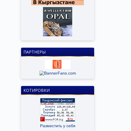
ПАРТНЕРЫ
КОТИРОВКИ
Разместить у себя