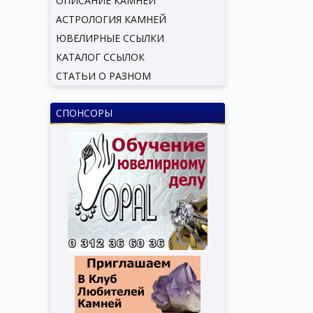
ОПИСАНИЕ КАМНЕЙ
АСТРОЛОГИЯ КАМНЕЙ
ЮВЕЛИРНЫЕ ССЫЛКИ
КАТАЛОГ ССЫЛОК
СТАТЬИ О РАЗНОМ
СПОНСОРЫ